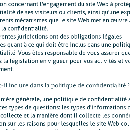
ion concernant l'engagement du site Web à proté
ialité de ses visiteurs ou clients, ainsi qu'une ex
érents mécanismes que le site Web met en œuvre 
la confidentialité.
rentes juridictions ont des obligations légales
es quant à ce qui doit être inclus dans une politi
tialité. Vous êtes responsable de vous assurer qu
 la législation en vigueur pour vos activités et v
ment.
-il inclure dans la politique de confidentialité ?
nière générale, une politique de confidentialité
es types de questions : les types d'informations 
collecte et la manière dont il collecte les donnée
on sur les raisons pour lesquelles le site Web col